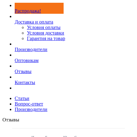
Распродажа!
Доставка и оплата
Условия оплаты
Условия доставки
Гарантия на товар
Производители
Оптовикам
Отзывы
Контакты
Статьи
Вопрос-ответ
Производители
Отзывы