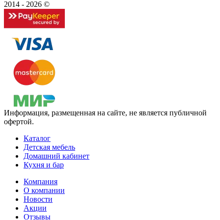
2014 - 2026 ©
Информация, размещенная на сайте, не является публичной
офертой.
Каталог
Детская мебель
Домашний кабинет
Кухня и бар
Компания
О компании
Новости
Акции
Отзывы