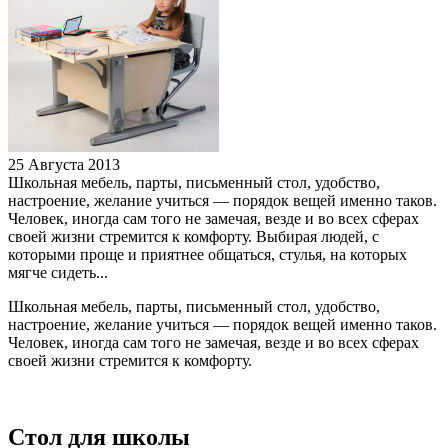
25 Августа 2013
Школьная мебель, парты, письменный стол, удобство,
настроение, желание учиться — порядок вещей именно таков.
Человек, иногда сам того не замечая, везде и во всех сферах
своей жизни стремится к комфорту. Выбирая людей, с
которыми проще и приятнее общаться, стулья, на которых
мягче сидеть...
Школьная мебель, парты, письменный стол, удобство,
настроение, желание учиться — порядок вещей именно таков.
Человек, иногда сам того не замечая, везде и во всех сферах
своей жизни стремится к комфорту.
Стол для школы