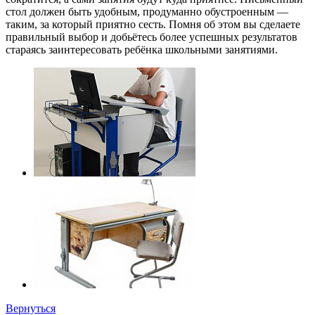
стол должен быть удобным, продуманно обустроенным —
таким, за который приятно сесть. Помня об этом вы сделаете
правильный выбор и добьётесь более успешных результатов
стараясь заинтересовать ребёнка школьными занятиями.
Вернуться