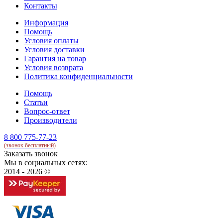
Контакты
Информация
Помощь
Условия оплаты
Условия доставки
Гарантия на товар
Условия возврата
Политика конфиденциальности
Помощь
Статьи
Вопрос-ответ
Производители
8 800 775-77-23
(звонок бесплатный)
Заказать звонок
Мы в социальных сетях:
2014 - 2026 ©