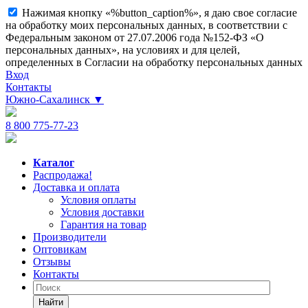
Нажимая кнопку «%button_caption%», я даю свое согласие
на обработку моих персональных данных, в соответствии с
Федеральным законом от 27.07.2006 года №152-ФЗ «О
персональных данных», на условиях и для целей,
определенных в Согласии на обработку персональных данных
Вход
Контакты
Южно-Сахалинск
▼
8 800 775-77-23
Каталог
Распродажа!
Доставка и оплата
Условия оплаты
Условия доставки
Гарантия на товар
Производители
Оптовикам
Отзывы
Контакты
Найти