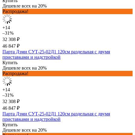
Купить
Дешевле всех на 20%
Распродажа!
+14
–31%
32 308 ₽
46 847 ₽
Парта Дэми СУТ-25-02Д1 120см раздельная с двумя
приставками и надстройкой
Купить
Дешевле всех на 20%
Распродажа!
+14
–31%
32 308 ₽
46 847 ₽
Парта Дэми СУТ-25-02Д1 120см раздельная с двумя
приставками и надстройкой
Купить
Дешевле всех на 20%