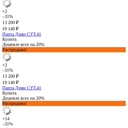
+2
–31%
13 200 ₽
19 140 ₽
Парта Дэми СУТ.41
Купить
Дешевле всех на 20%
Распродажа!
+2
–31%
13 200 ₽
19 140 ₽
Парта Дэми СУТ.41
Купить
Дешевле всех на 20%
Распродажа!
+14
–31%