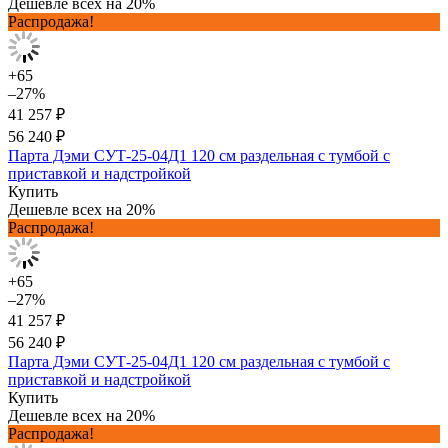
Дешевле всех на 20%
Распродажа!
+65
–27%
41 257 ₽
56 240 ₽
Парта Дэми СУТ-25-04Д1 120 см раздельная с тумбой с
приставкой и надстройкой
Купить
Дешевле всех на 20%
Распродажа!
+65
–27%
41 257 ₽
56 240 ₽
Парта Дэми СУТ-25-04Д1 120 см раздельная с тумбой с
приставкой и надстройкой
Купить
Дешевле всех на 20%
Распродажа!