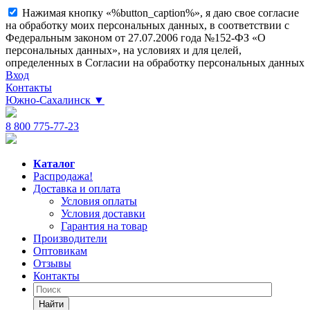
Нажимая кнопку «%button_caption%», я даю свое согласие
на обработку моих персональных данных, в соответствии с
Федеральным законом от 27.07.2006 года №152-ФЗ «О
персональных данных», на условиях и для целей,
определенных в Согласии на обработку персональных данных
Вход
Контакты
Южно-Сахалинск
▼
8 800 775-77-23
Каталог
Распродажа!
Доставка и оплата
Условия оплаты
Условия доставки
Гарантия на товар
Производители
Оптовикам
Отзывы
Контакты
Найти