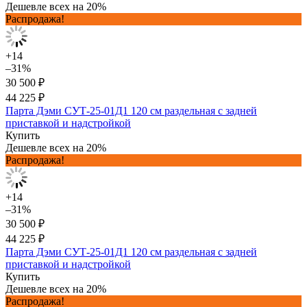
Дешевле всех на 20%
Распродажа!
+14
–31%
30 500 ₽
44 225 ₽
Парта Дэми СУТ-25-01Д1 120 см раздельная с задней
приставкой и надстройкой
Купить
Дешевле всех на 20%
Распродажа!
+14
–31%
30 500 ₽
44 225 ₽
Парта Дэми СУТ-25-01Д1 120 см раздельная с задней
приставкой и надстройкой
Купить
Дешевле всех на 20%
Распродажа!