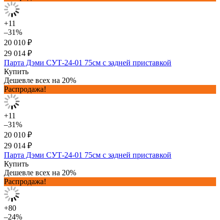
+11
–31%
20 010 ₽
29 014 ₽
Парта Дэми СУТ-24-01 75см с задней приставкой
Купить
Дешевле всех на 20%
Распродажа!
+11
–31%
20 010 ₽
29 014 ₽
Парта Дэми СУТ-24-01 75см с задней приставкой
Купить
Дешевле всех на 20%
Распродажа!
+80
–24%