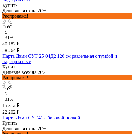
Купить
Дешевле всех на 20%
Распродажа!
+5
–31%
40 182 ₽
58 264 ₽
Парта Дэми СУТ-25-04Д2 120 см раздельная с тумбой и
надстройками
Купить
Дешевле всех на 20%
Распродажа!
+2
–31%
15 312 ₽
22 202 ₽
Парта Дэми СУТ.41 с боковой полкой
Купить
Дешевле всех на 20%
Распродажа!