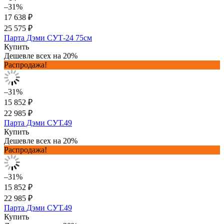
–31%
17 638 ₽
25 575 ₽
Парта Дэми СУТ-24 75см
Купить
Дешевле всех на 20%
Распродажа!
–31%
15 852 ₽
22 985 ₽
Парта Дэми СУТ.49
Купить
Дешевле всех на 20%
Распродажа!
–31%
15 852 ₽
22 985 ₽
Парта Дэми СУТ.49
Купить