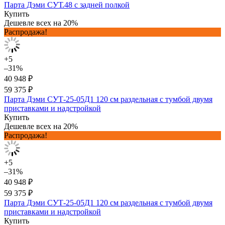
Парта Дэми СУТ.48 с задней полкой
Купить
Дешевле всех на 20%
Распродажа!
+5
–31%
40 948 ₽
59 375 ₽
Парта Дэми СУТ-25-05Д1 120 см раздельная с тумбой двумя
приставками и надстройкой
Купить
Дешевле всех на 20%
Распродажа!
+5
–31%
40 948 ₽
59 375 ₽
Парта Дэми СУТ-25-05Д1 120 см раздельная с тумбой двумя
приставками и надстройкой
Купить