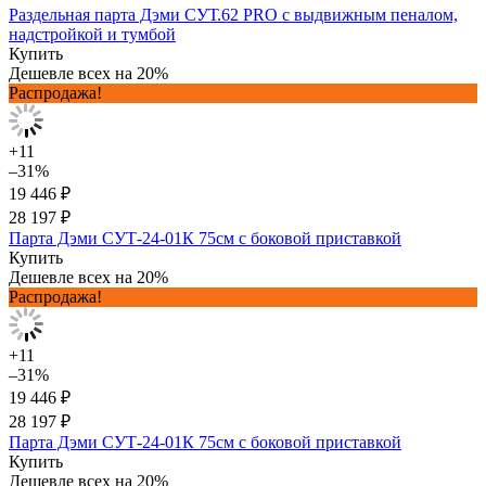
Раздельная парта Дэми СУТ.62 PRO с выдвижным пеналом,
надстройкой и тумбой
Купить
Дешевле всех на 20%
Распродажа!
+11
–31%
19 446 ₽
28 197 ₽
Парта Дэми СУТ-24-01К 75см с боковой приставкой
Купить
Дешевле всех на 20%
Распродажа!
+11
–31%
19 446 ₽
28 197 ₽
Парта Дэми СУТ-24-01К 75см с боковой приставкой
Купить
Дешевле всех на 20%