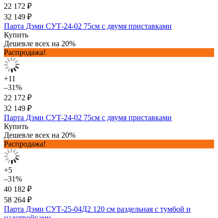
22 172 ₽
32 149 ₽
Парта Дэми СУТ-24-02 75см с двумя приставками
Купить
Дешевле всех на 20%
Распродажа!
+11
–31%
22 172 ₽
32 149 ₽
Парта Дэми СУТ-24-02 75см с двумя приставками
Купить
Дешевле всех на 20%
Распродажа!
+5
–31%
40 182 ₽
58 264 ₽
Парта Дэми СУТ-25-04Д2 120 см раздельная с тумбой и
надстройками